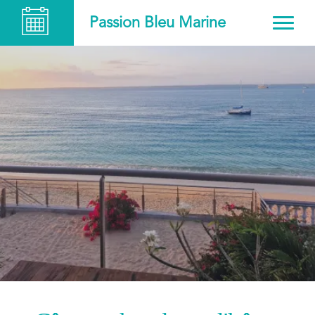
Passion Bleu Marine