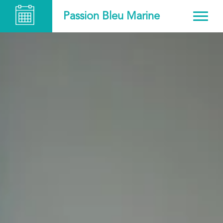
Passion Bleu Marine