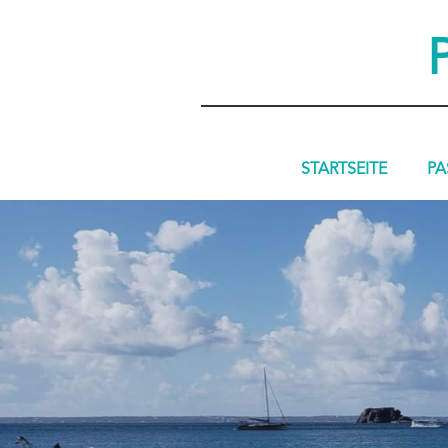
STARTSEITE
PA