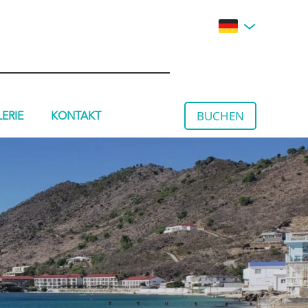
BUCHEN
ERIE
KONTAKT