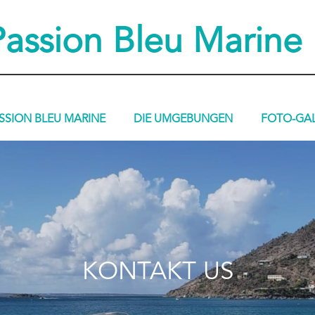
Passion Bleu Marine
SSION BLEU MARINE
DIE UMGEBUNGEN
FOTO-GAL
KONTAKT US